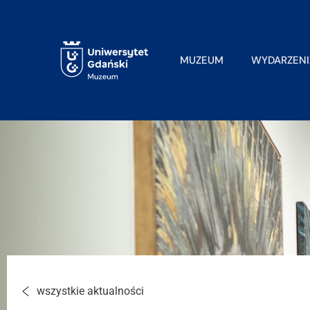
MUZEUM
WYDARZENI
wszystkie aktualności