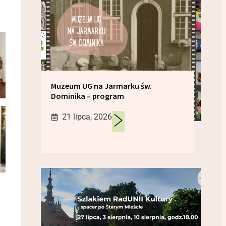
Muzeum UG na Jarmarku św.
Dominika – program
21 lipca, 2026