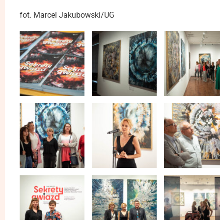
fot. Marcel Jakubowski/UG