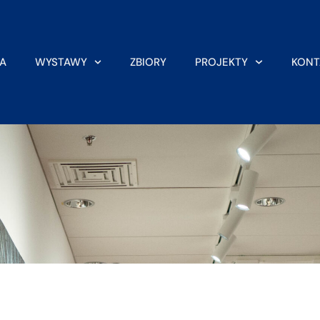
A
WYSTAWY
ZBIORY
PROJEKTY
KONT