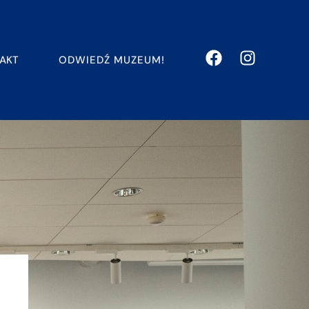
ODWIEDŹ MUZEUM!
AKT