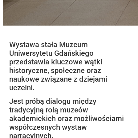
Wystawa stała Muzeum
Uniwersytetu Gdańskiego
przedstawia kluczowe wątki
historyczne, społeczne oraz
naukowe związane z dziejami
uczelni.
Jest próbą dialogu między
tradycyjną rolą muzeów
akademickich oraz możliwościami
współczesnych wystaw
narracyjnych.