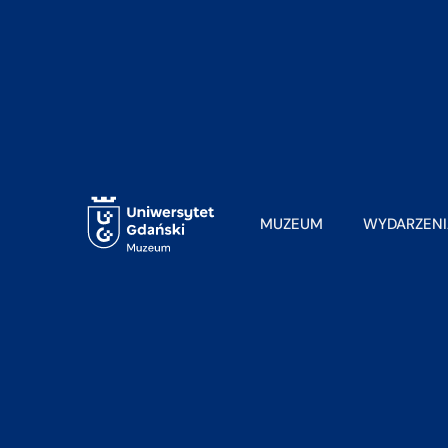
MUZEUM
WYDARZENI