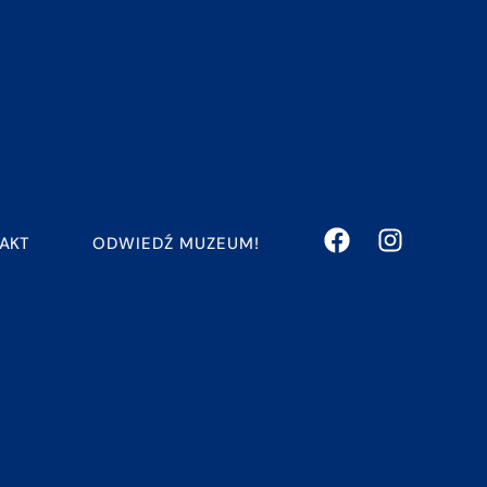
ODWIEDŹ MUZEUM!
AKT