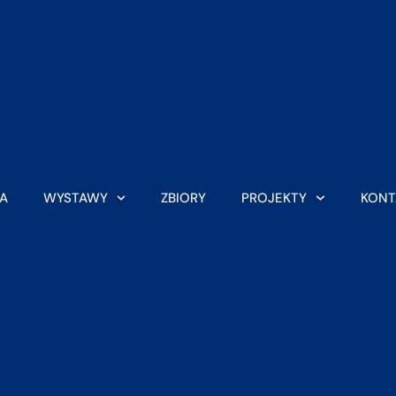
A
WYSTAWY
ZBIORY
PROJEKTY
KONT