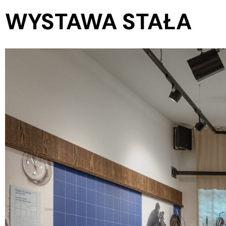
WYSTAWA STAŁA