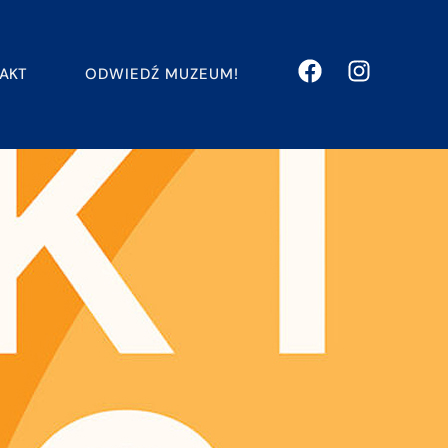
ODWIEDŹ MUZEUM!
AKT