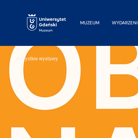
MUZEUM
WYDARZENI
wszystkie wystawy