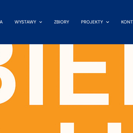
A
WYSTAWY
ZBIORY
PROJEKTY
KONT