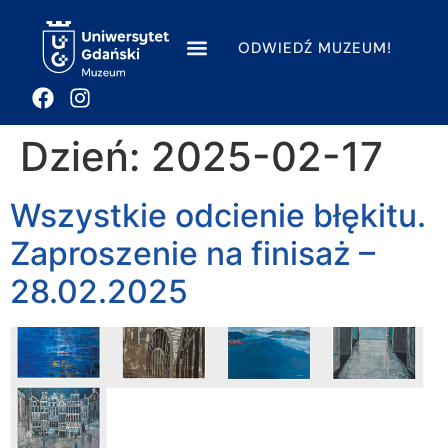
ODWIEDŹ MUZEUM!
Dzień:
2025-02-17
Wszystkie odcienie błękitu.
Zaproszenie na finisaż –
28.02.2025