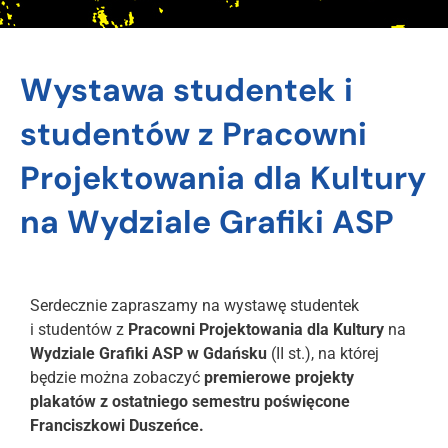
Wystawa studentek i
studentów z Pracowni
Projektowania dla Kultury
na Wydziale Grafiki ASP
Serdecznie zapraszamy na wystawę studentek
i studentów z
Pracowni Projektowania dla Kultury
na
Wydziale Grafiki ASP w Gdańsku
(II st.), na której
będzie można zobaczyć
premierowe projekty
plakatów z ostatniego semestru poświęcone
Franciszkowi Duszeńce.