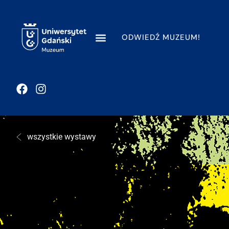
ODWIEDŹ MUZEUM!
wszystkie wystawy