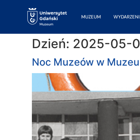
MUZEUM
WYDARZENI
Dzień:
2025-05-0
Noc Muzeów w Muzeum 