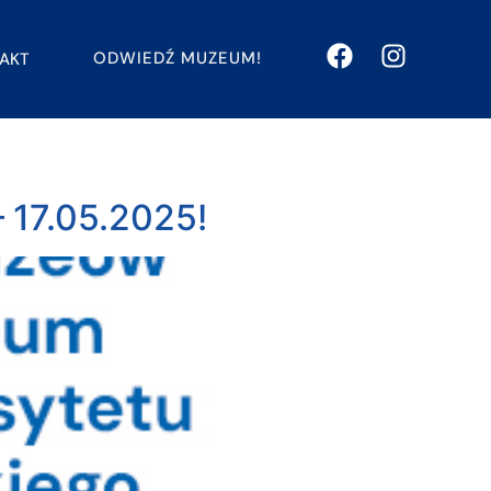
ODWIEDŹ MUZEUM!
AKT
17.05.2025!