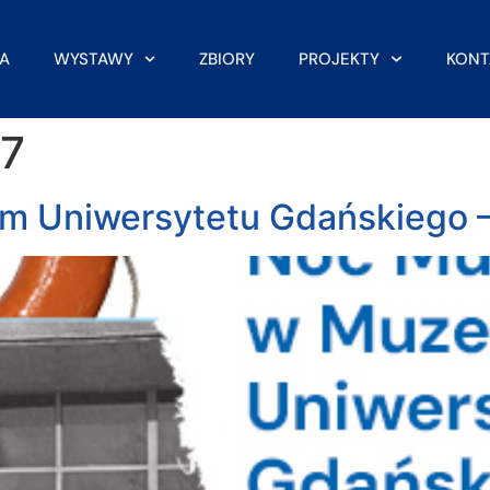
A
WYSTAWY
ZBIORY
PROJEKTY
KONT
7
Uniwersytetu Gdańskiego – 