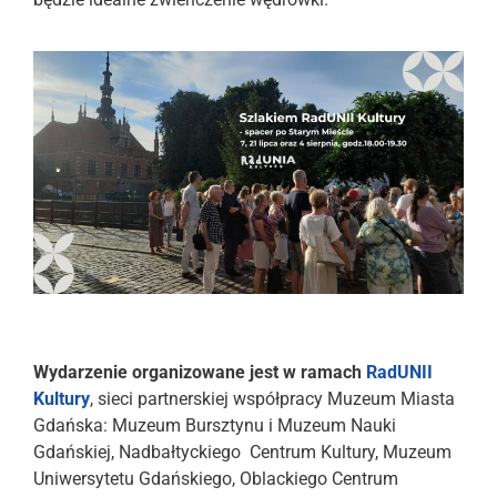
Wydarzenie organizowane jest w ramach
RadUNII
Kultury
, sieci partnerskiej współpracy Muzeum Miasta
Gdańska: Muzeum Bursztynu i Muzeum Nauki
Gdańskiej, Nadbałtyckiego Centrum Kultury, Muzeum
Uniwersytetu Gdańskiego, Oblackiego Centrum