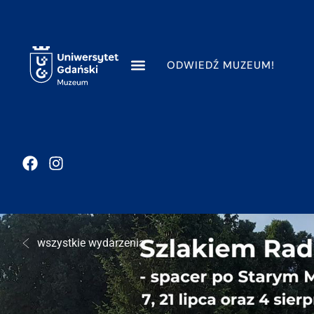
ODWIEDŹ MUZEUM!
wszystkie wydarzenia