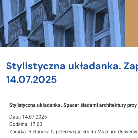
Stylistyczna układanka. Za
14.07.2025
Stylistyczna układanka. Spacer śladami architektury przy 
Data: 14.07.2025
Godzina: 17.00
Zbiórka: Bielańska 5, przed wejściem do Muzeum Uniwersy