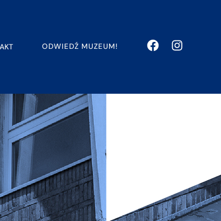
ODWIEDŹ MUZEUM!
AKT