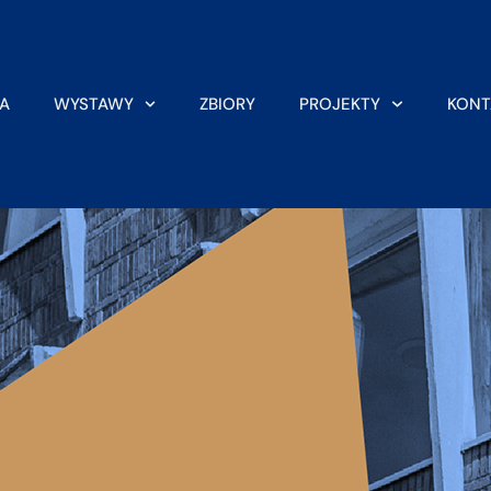
A
WYSTAWY
ZBIORY
PROJEKTY
KONT