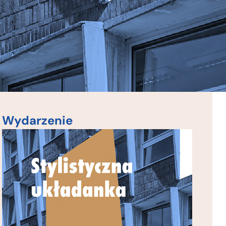
Wydarzenie