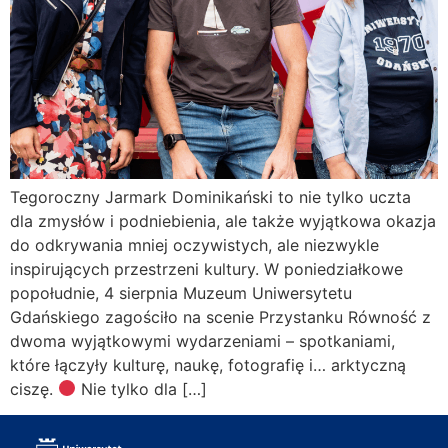
Tegoroczny Jarmark Dominikański to nie tylko uczta
dla zmysłów i podniebienia, ale także wyjątkowa okazja
do odkrywania mniej oczywistych, ale niezwykle
inspirujących przestrzeni kultury. W poniedziałkowe
popołudnie, 4 sierpnia Muzeum Uniwersytetu
Gdańskiego zagościło na scenie Przystanku Równość z
dwoma wyjątkowymi wydarzeniami – spotkaniami,
które łączyły kulturę, naukę, fotografię i… arktyczną
ciszę.
Nie tylko dla […]