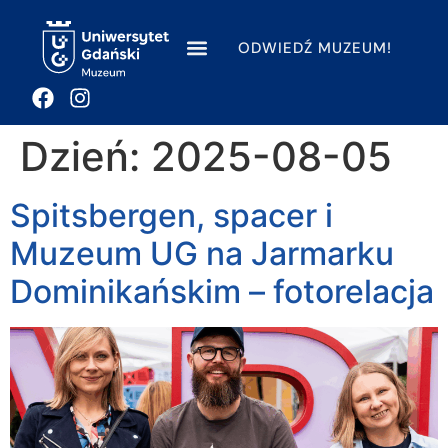
ODWIEDŹ MUZEUM!
Dzień:
2025-08-05
Spitsbergen, spacer i
Muzeum UG na Jarmarku
Dominikańskim – fotorelacja