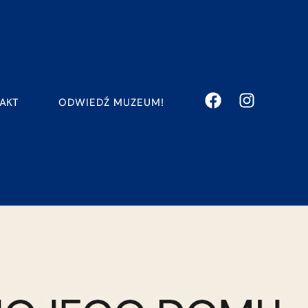
ODWIEDŹ MUZEUM!
AKT