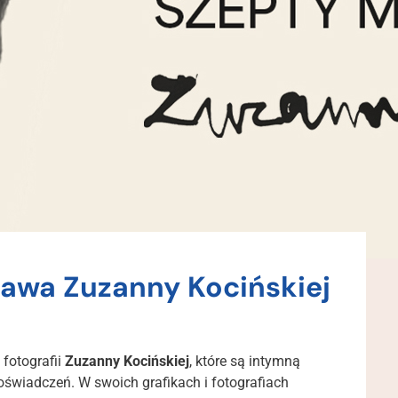
awa Zuzanny Kocińskiej
 fotografii
Zuzanny Kocińskiej
, które są intymną
oświadczeń. W swoich grafikach i fotografiach