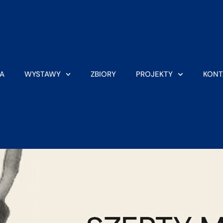
A
WYSTAWY
ZBIORY
PROJEKTY
KONT