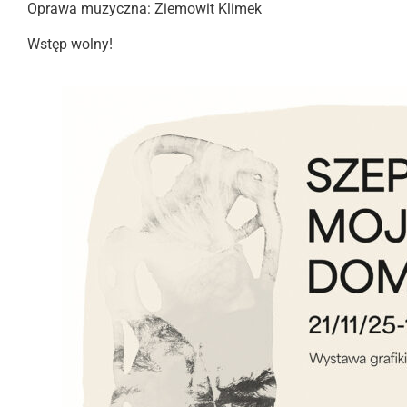
Oprawa muzyczna: Ziemowit Klimek
Wstęp wolny!