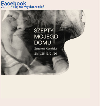
Facebook
Zapisz się na wydarzenie!