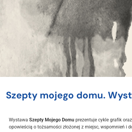
Szepty mojego domu. Wyst
Wystawa
Szepty Mojego Domu
prezentuje cykle grafik oraz
opowieścią o tożsamości złożonej z miejsc, wspomnień i d