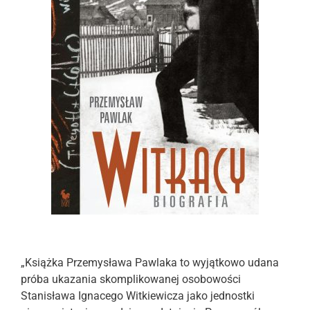
„Książka Przemysława Pawlaka to wyjątkowo udana
próba ukazania skomplikowanej osobowości
Stanisława Ignacego Witkiewicza jako jednostki