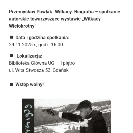
Przemysław Pawlak. Witkacy. Biografia – spotkanie
autorskie towarzyszące wystawie „Witkacy
Wielokrotny”
Data i godzina spotkania:
29.11.2025 r., godz. 16.00
Lokalizacja:
Biblioteka Główna UG — I piętro
ul. Wita Stwosza 53, Gdańsk
Wstęp wolny!