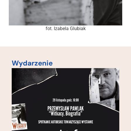
fot. Izabela Glubiak
Wydarzenie