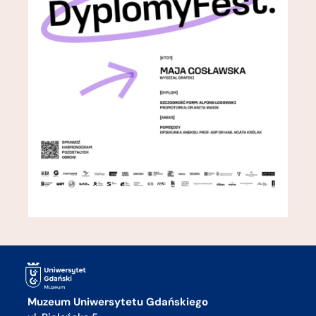
Muzeum Uniwersytetu Gdańskiego