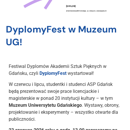
DyplomyFest w Muzeum
UG!
Festiwal Dyplomów Akademii Sztuk Pięknych w
Gdańsku, czyli
DyplomyFest
wystartował!
W czerwcu i lipcu, studentki i studenci ASP Gdańsk
będą prezentować swoje prace licencjackie i
magisterskie w ponad 20 instytucji kultury – w tym
Muzeum Uniwersytetu Gdańskiego
. Wystawy, obrony,
projektowanie i eksperymenty – wszystko otwarte dla
publiczności.