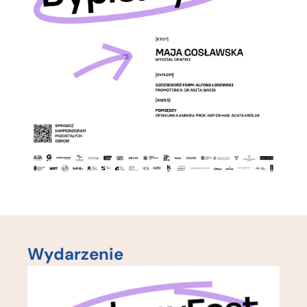
Wydarzenie