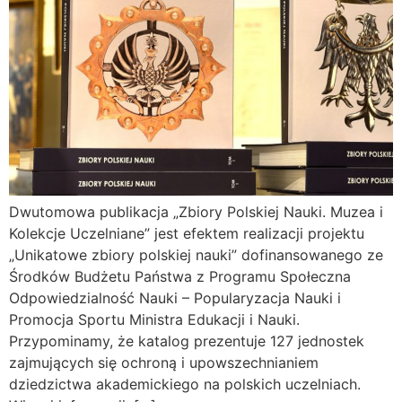
Dwutomowa publikacja „Zbiory Polskiej Nauki. Muzea i
Kolekcje Uczelniane” jest efektem realizacji projektu
„Unikatowe zbiory polskiej nauki” dofinansowanego ze
Środków Budżetu Państwa z Programu Społeczna
Odpowiedzialność Nauki – Popularyzacja Nauki i
Promocja Sportu Ministra Edukacji i Nauki.
Przypominamy, że katalog prezentuje 127 jednostek
zajmujących się ochroną i upowszechnianiem
dziedzictwa akademickiego na polskich uczelniach.