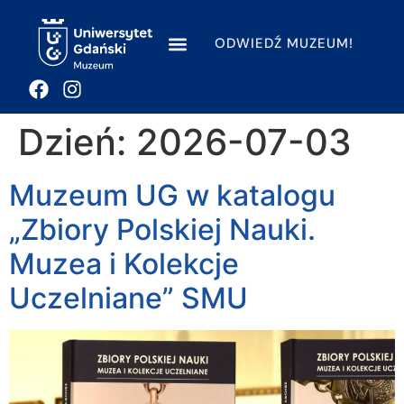
ODWIEDŹ MUZEUM!
Dzień:
2026-07-03
Muzeum UG w katalogu
„Zbiory Polskiej Nauki.
Muzea i Kolekcje
Uczelniane” SMU