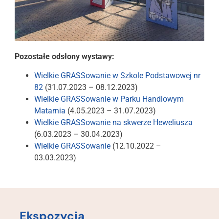
Pozostałe odsłony wystawy:
Wielkie GRASSowanie w Szkole Podstawowej nr
82
(31.07.2023 – 08.12.2023)
Wielkie GRASSowanie w Parku Handlowym
Matarnia
(4.05.2023 – 31.07.2023)
Wielkie GRASSowanie na skwerze Heweliusza
(6.03.2023 – 30.04.2023)
Wielkie GRASSowanie
(12.10.2022 –
03.03.2023)
Ekspozycja