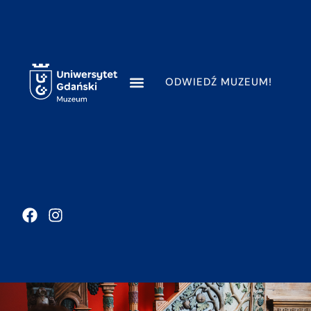
ODWIEDŹ MUZEUM!