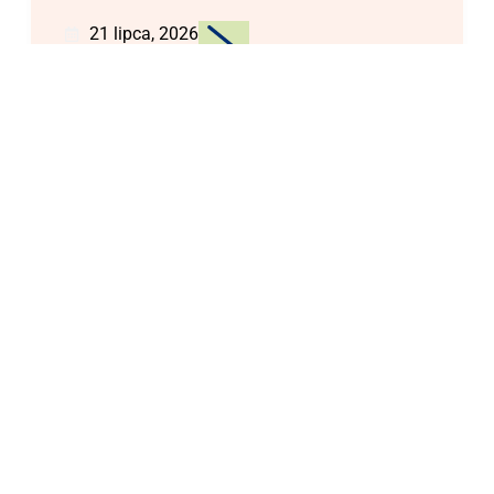
21 lipca, 2026