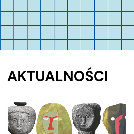
AKTUALNOŚCI