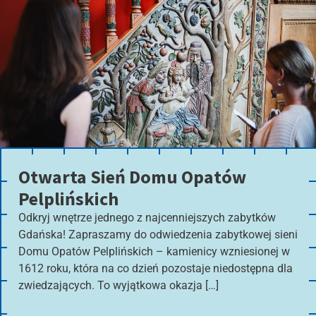
Otwarta Sień Domu Opatów
Pelplińskich
Odkryj wnętrze jednego z najcenniejszych zabytków
Gdańska! Zapraszamy do odwiedzenia zabytkowej sieni
Domu Opatów Pelplińskich – kamienicy wzniesionej w
1612 roku, która na co dzień pozostaje niedostępna dla
zwiedzających. To wyjątkowa okazja […]