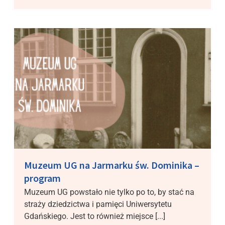
Muzeum UG na Jarmarku św. Dominika –
program
Muzeum UG powstało nie tylko po to, by stać na
straży dziedzictwa i pamięci Uniwersytetu
Gdańskiego. Jest to również miejsce [...]